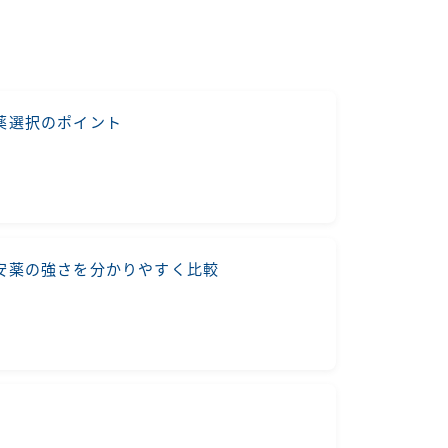
薬選択のポイント
安薬の強さを分かりやすく比較